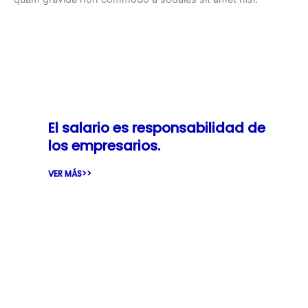
El salario es responsabilidad de
los empresarios.
VER MÁS>>