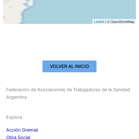
Leaflet
| © OpenStreetMap
VOLVER AL INICIO
Federación de Asociaciones de Trabajadores de la Sanidad
Argentina
Explora
Acción Gremial
Obra Social