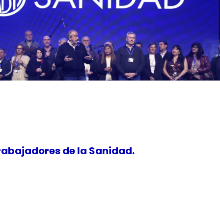
rabajadores de la Sanidad.
e noticias y contenidos digitales. Fomentamos la conectividad