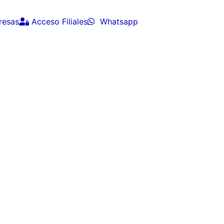
resas
Acceso Filiales
Whatsapp