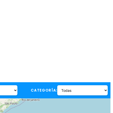
CATEGORÍA: