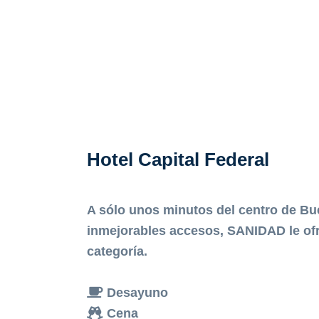
Hotel Capital Federal
A sólo unos minutos del centro de Bu
inmejorables accesos, SANIDAD le ofr
categoría.
Desayuno
Cena