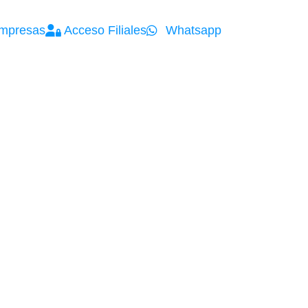
mpresas
Acceso Filiales
Whatsapp