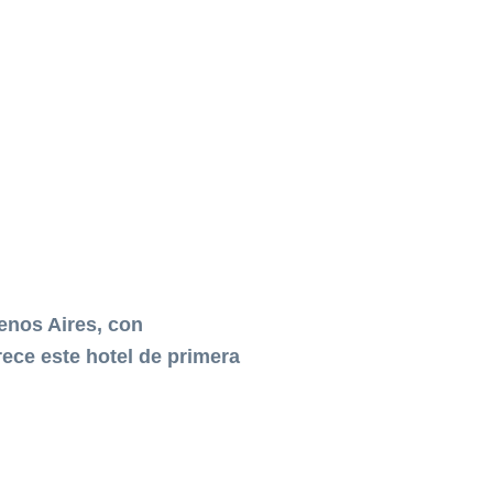
enos Aires, con
ece este hotel de primera