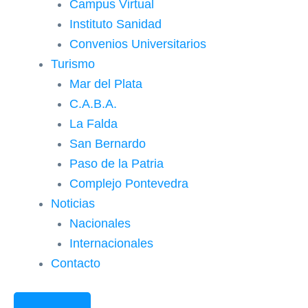
Campus Virtual
Instituto Sanidad
Convenios Universitarios
Turismo
Mar del Plata
C.A.B.A.
La Falda
San Bernardo
Paso de la Patria
Complejo Pontevedra
Noticias
Nacionales
Internacionales
Contacto