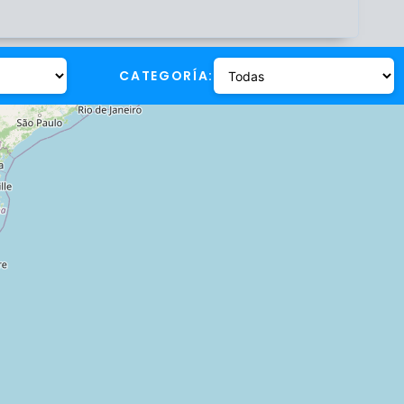
CATEGORÍA: