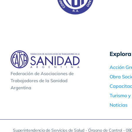
Explora
Acción Gr
Federación de Asociaciones de
Obra Soci
Trabajadores de la Sanidad
Capacitac
Argentina
Turismo y
Noticias
Superintendencia de Servicios de Salud - Órgano de Control - 0