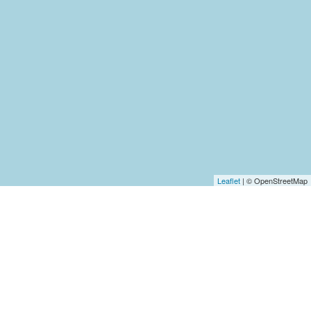
Leaflet
| © OpenStreetMap