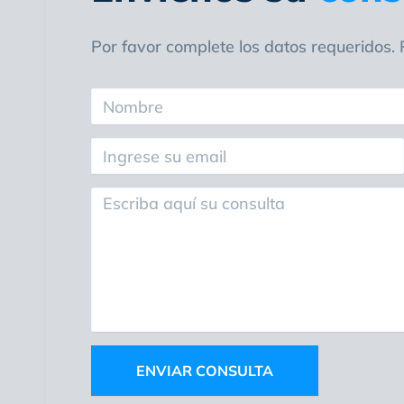
Por favor complete los datos requeridos
ENVIAR CONSULTA