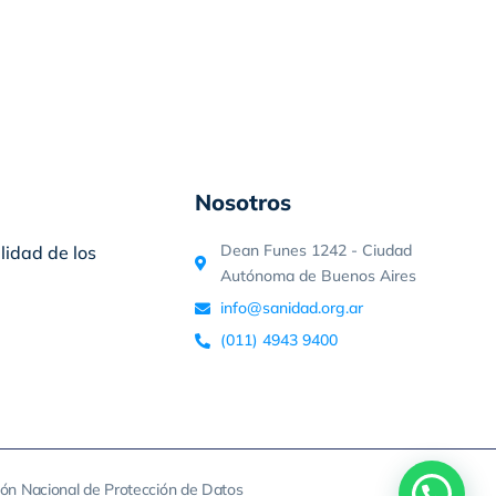
Nosotros
Dean Funes 1242 - Ciudad
lidad de los
Autónoma de Buenos Aires
info@sanidad.org.ar
(011) 4943 9400
ión Nacional de Protección de Datos