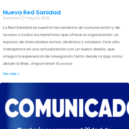
Nueva Red Sanidad
Sanidad
mayo 5, 2026
La Red Sanidad es nuestra herramienta de comunicación y de
acceso a todos los beneficios que ofrece la organización: un
espacio de intercambio activo, dinámico y solidario. Este año
trabajamos en una actualización con un nuevo diseño, que
integra la experiencia de navegación tanto desde la App como
desde la Web. ¡Importante! Si ya sos
Ver más »