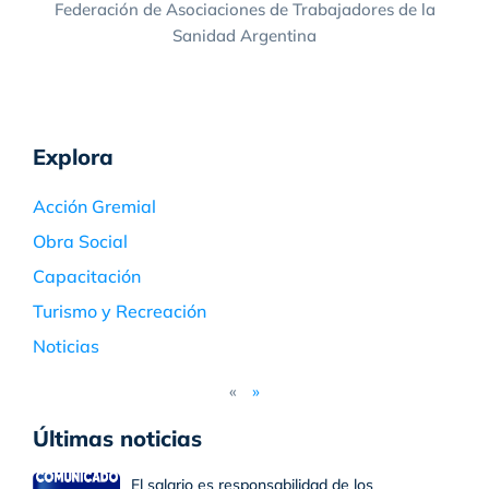
Federación de Asociaciones de Trabajadores de la
Sanidad Argentina
Explora
Acción Gremial
Obra Social
Capacitación
Turismo y Recreación
Noticias
«
»
Últimas noticias
El salario es responsabilidad de los