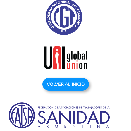
VOLVER AL INICIO