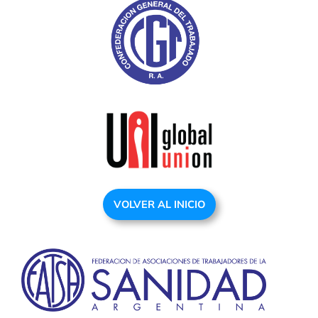
VOLVER AL INICIO