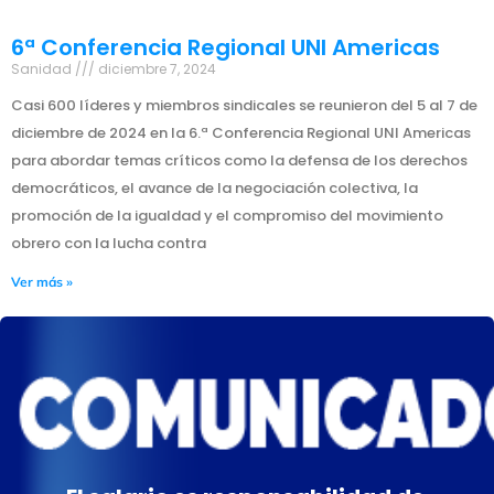
6ª Conferencia Regional UNI Americas
Sanidad
diciembre 7, 2024
Casi 600 líderes y miembros sindicales se reunieron del 5 al 7 de
diciembre de 2024 en la 6.ª Conferencia Regional UNI Americas
para abordar temas críticos como la defensa de los derechos
democráticos, el avance de la negociación colectiva, la
promoción de la igualdad y el compromiso del movimiento
obrero con la lucha contra
Ver más »