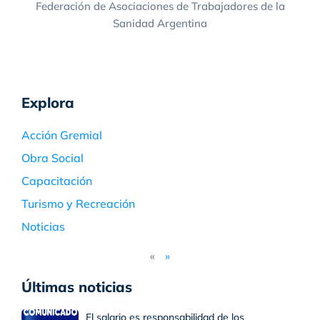
Federación de Asociaciones de Trabajadores de la
Sanidad Argentina
Explora
Acción Gremial
Obra Social
Capacitación
Turismo y Recreación
Noticias
«
»
Últimas noticias
El salario es responsabilidad de los