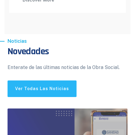
Noticias
Novedades
Enterate de las últimas noticias de la Obra Social.
Ver Todas Las Noticias