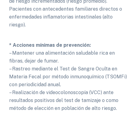
de riesgo incrementados (riesgo promedio).
Pacientes con antecedentes familiares directos o
enfermedades inflamatorias intestinales (alto
riesgo).
* Acciones mínimas de prevención:
– Mantener una alimentación saludable rica en
fibras, dejar de fumar.
– Rastreo mediante el Test de Sangre Oculta en
Materia Fecal por método inmunoquímico (TSOMFi)
con periodicidad anual.
– Realización de videocolonoscopía (VCC) ante
resultados positivos del test de tamizaje o como
método de elección en población de alto riesgo.