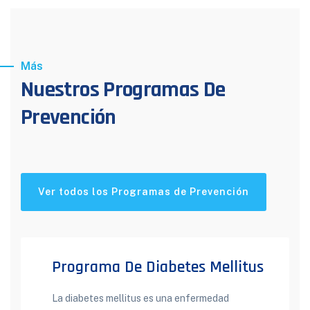
Más
Nuestros Programas De
Prevención
Ver todos los Programas de Prevención
Programa De Diabetes Mellitus
La diabetes mellitus es una enfermedad