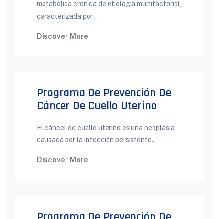
metabólica crónica de etiología multifactorial,
caracterizada por...
Discover More
Programa De Prevención De
Cáncer De Cuello Uterino
El cáncer de cuello uterino es una neoplasia
causada por la infección persistente...
Discover More
Programa De Prevención De