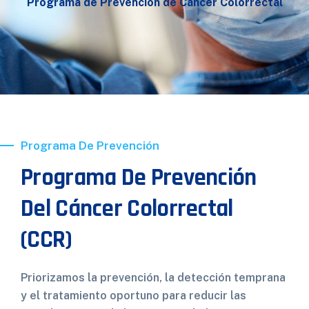
Programa de Prevención de Cáncer Colorrectal
Programa De Prevención
Programa De Prevención
Del Cáncer Colorrectal
(CCR)
Priorizamos la prevención, la detección temprana
y el tratamiento oportuno para reducir las