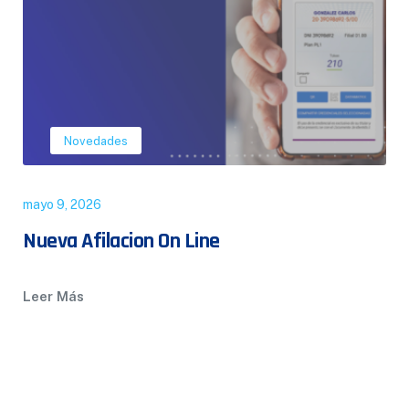
Novedades
mayo 9, 2026
Nueva Afilacion On Line
Leer Más