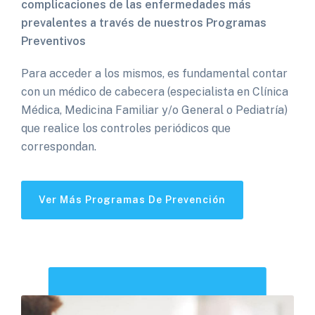
complicaciones de las enfermedades más
prevalentes a través de nuestros Programas
Preventivos
Para acceder a los mismos, es fundamental contar
con un médico de cabecera (especialista en Clínica
Médica, Medicina Familiar y/o General o Pediatría)
que realice los controles periódicos que
correspondan.
Ver Más Programas De Prevención