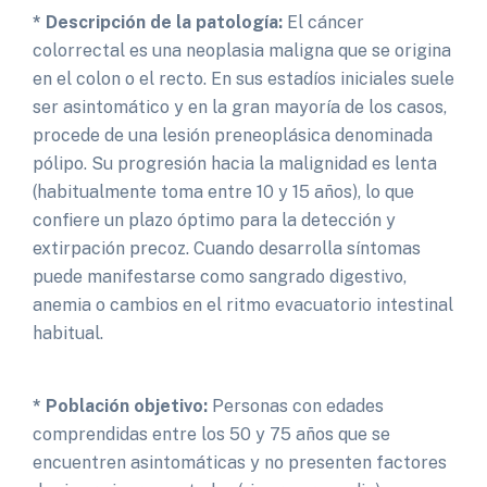
* Descripción de la patología:
El cáncer
colorrectal es una neoplasia maligna que se origina
en el colon o el recto. En sus estadíos iniciales suele
ser asintomático y en la gran mayoría de los casos,
procede de una lesión preneoplásica denominada
pólipo. Su progresión hacia la malignidad es lenta
(habitualmente toma entre 10 y 15 años), lo que
confiere un plazo óptimo para la detección y
extirpación precoz. Cuando desarrolla síntomas
puede manifestarse como sangrado digestivo,
anemia o cambios en el ritmo evacuatorio intestinal
habitual.
* Población objetivo:
Personas con edades
comprendidas entre los 50 y 75 años que se
encuentren asintomáticas y no presenten factores