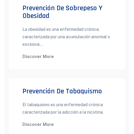
Prevención De Sobrepeso Y
Obesidad
La obesidad es una enfermedad crónica,
caracterizada por una acumulación anormal o
excesiva...
Discover More
Prevención De Tabaquismo
El tabaquismo es una enfermedad crónica
caracterizada por la adicción a la nicotina.
Discover More