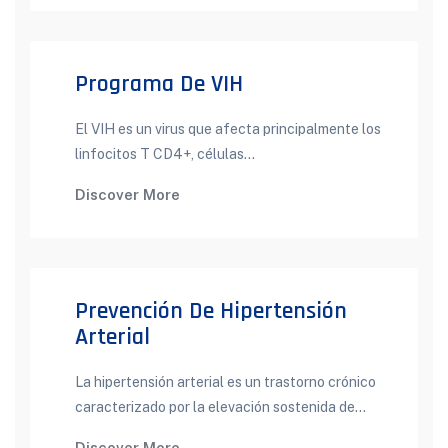
Programa De VIH
El VIH es un virus que afecta principalmente los
linfocitos T CD4+, células...
Discover More
Prevención De Hipertensión
Arterial
La hipertensión arterial es un trastorno crónico
caracterizado por la elevación sostenida de...
Discover More