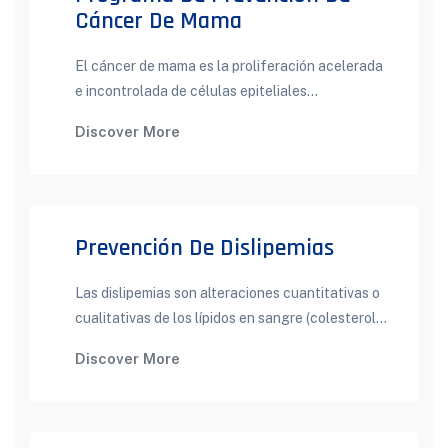
Cáncer De Mama
El cáncer de mama es la proliferación acelerada
e incontrolada de células epiteliales...
Discover More
Prevención De Dislipemias
Las dislipemias son alteraciones cuantitativas o
cualitativas de los lípidos en sangre (colesterol...
Discover More