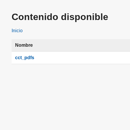
Contenido disponible
Inicio
Nombre
cct_pdfs