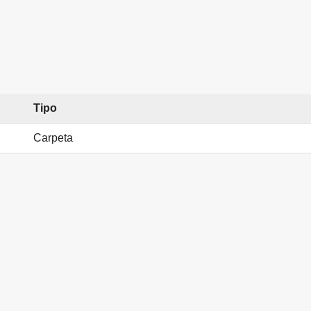
Tipo
Carpeta